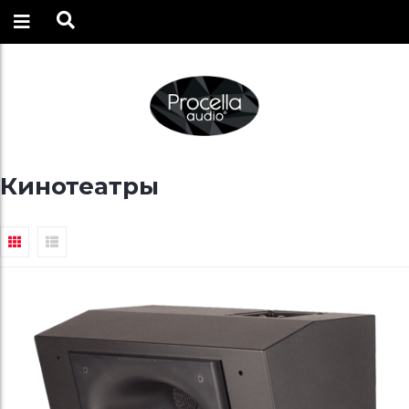
Кинотеатры